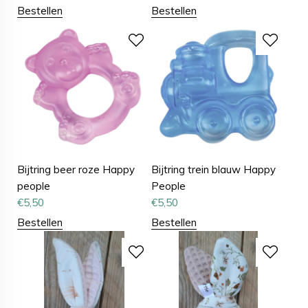
Bestellen
Bestellen
Bijtring beer roze Happy
Bijtring trein blauw Happy
people
People
€
5,50
€
5,50
Bestellen
Bestellen