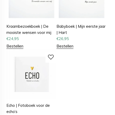
Kraambezoekboek | De
Babyboek | Mijn eerste jaar
mooiste wensen voor mij
| Hart
€
24,95
€
26,95
Bestellen
Bestellen
Echo | Fotoboek voor de
echo’s