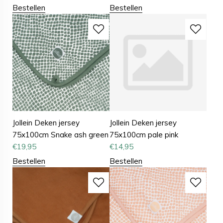
Bestellen
Bestellen
Jollein Deken jersey
Jollein Deken jersey
75x100cm Snake ash green
75x100cm pale pink
€
19,95
€
14,95
Bestellen
Bestellen