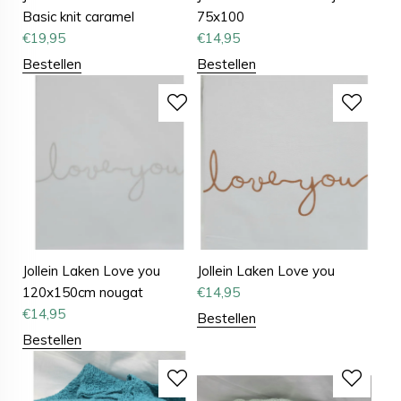
Basic knit caramel
75x100
€
19,95
€
14,95
Bestellen
Bestellen
Jollein Laken Love you
Jollein Laken Love you
120x150cm nougat
€
14,95
€
14,95
Bestellen
Bestellen