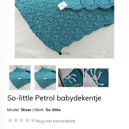
So-little Petrol babydekentje
Model:
Stoer
|
Merk:
So little
Nog niet beoordeeld