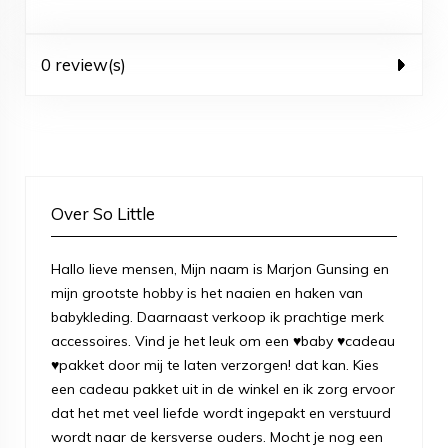
0 review(s)
Over So Little
Hallo lieve mensen, Mijn naam is Marjon Gunsing en
mijn grootste hobby is het naaien en haken van
babykleding. Daarnaast verkoop ik prachtige merk
accessoires. Vind je het leuk om een ♥baby ♥cadeau
♥pakket door mij te laten verzorgen! dat kan. Kies
een cadeau pakket uit in de winkel en ik zorg ervoor
dat het met veel liefde wordt ingepakt en verstuurd
wordt naar de kersverse ouders. Mocht je nog een