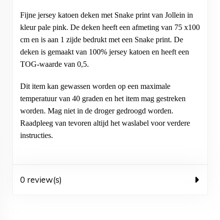
Fijne jersey katoen deken met Snake print van Jollein in
kleur pale pink. De deken heeft een afmeting van 75 x100
cm en is aan 1 zijde bedrukt met een Snake print. De
deken is gemaakt van 100% jersey katoen en heeft een
TOG-waarde van 0,5.
Dit item kan gewassen worden op een maximale
temperatuur van 40 graden en het item mag gestreken
worden. Mag niet in de droger gedroogd worden.
Raadpleeg van tevoren altijd het waslabel voor verdere
instructies.
0 review(s)