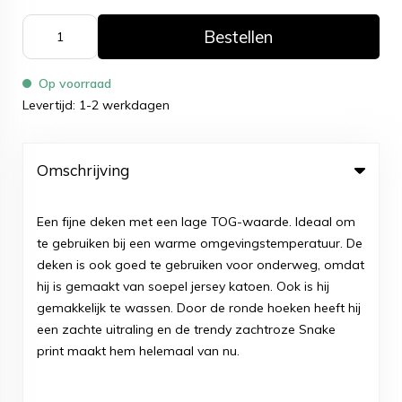
Bestellen
Op voorraad
Levertijd: 1-2 werkdagen
Omschrijving
Een fijne deken met een lage TOG-waarde. Ideaal om
te gebruiken bij een warme omgevingstemperatuur. De
deken is ook goed te gebruiken voor onderweg, omdat
hij is gemaakt van soepel jersey katoen. Ook is hij
gemakkelijk te wassen. Door de ronde hoeken heeft hij
een zachte uitraling en de trendy zachtroze Snake
print maakt hem helemaal van nu.