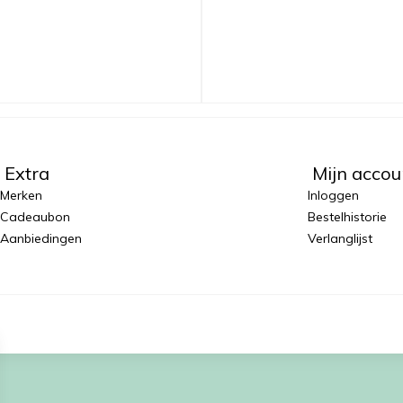
Extra
Mijn accou
Merken
Inloggen
Cadeaubon
Bestelhistorie
Aanbiedingen
Verlanglijst