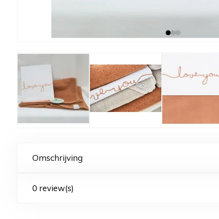
Omschrijving
0 review(s)