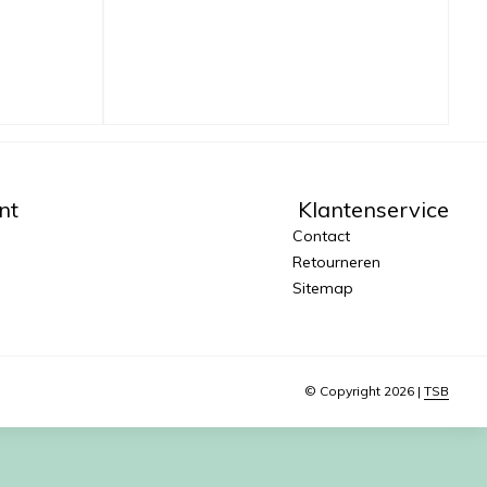
nt
Klantenservice
Contact
Retourneren
Sitemap
© Copyright 2026 |
TSB