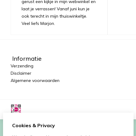
gerust een kijkje in mijn webwinkel en
laat je verrassen! Vanaf juni kun je
ook terecht in mijn thuiswinkeltje.
Veel liefs Marjon.
Informatie
Verzending
Disclaimer
Algemene voorwaarden
Cookies & Privacy