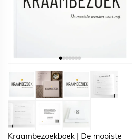
Kraambezoekboek | De mooiste