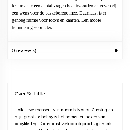
kraamvisite een aantal vragen beantwoorden en geven zij
een wens voor de pasgeborene mee. Daarnaast is er
genoeg ruimte voor foto’s en kaarten. Een mooie
herinnering voor later.
0 review(s)
Over So Little
Hallo lieve mensen, Mijn naam is Marjon Gunsing en
mijn grootste hobby is het naaien en haken van
babykleding. Daarnaast verkoop ik prachtige merk