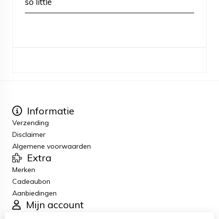
so little
Informatie
Verzending
Disclaimer
Algemene voorwaarden
Extra
Merken
Cadeaubon
Aanbiedingen
Mijn account
Inloggen