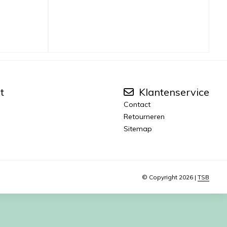
t
Klantenservice
Contact
Retourneren
Sitemap
© Copyright 2026 |
TSB