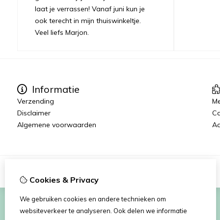
laat je verrassen! Vanaf juni kun je
ook terecht in mijn thuiswinkeltje.
Veel liefs Marjon.
Informatie
Verzending
Me
Disclaimer
C
Algemene voorwaarden
Aa
Cookies & Privacy
We gebruiken cookies en andere technieken om
websiteverkeer te analyseren. Ook delen we informatie