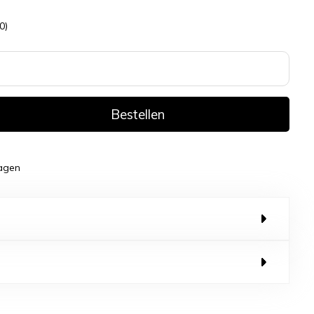
0)
Bestellen
dagen