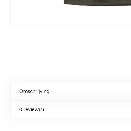
Omschrijving
0 review(s)