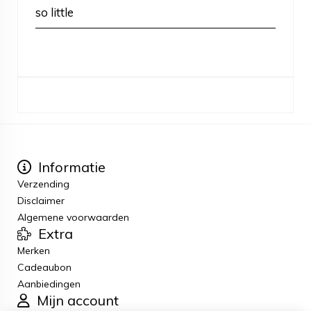
so little
Informatie
Verzending
Disclaimer
Algemene voorwaarden
Extra
Merken
Cadeaubon
Aanbiedingen
Mijn account