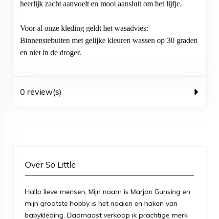
heerlijk zacht aanvoelt en mooi aansluit om het lijfje.
Voor al onze kleding geldt het wasadvies:
Binnenstebuiten met gelijke kleuren wassen op 30 graden
en niet in de droger.
0 review(s)
Over So Little
Hallo lieve mensen, Mijn naam is Marjon Gunsing en
mijn grootste hobby is het naaien en haken van
babykleding. Daarnaast verkoop ik prachtige merk