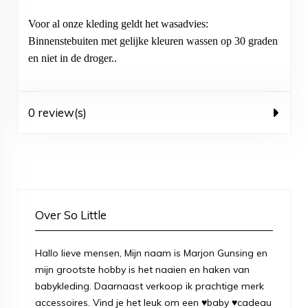
Voor al onze kleding geldt het wasadvies:
Binnenstebuiten met gelijke kleuren wassen op 30 graden
en niet in de droger..
0 review(s)
Over So Little
Hallo lieve mensen, Mijn naam is Marjon Gunsing en
mijn grootste hobby is het naaien en haken van
babykleding. Daarnaast verkoop ik prachtige merk
accessoires. Vind je het leuk om een ♥baby ♥cadeau