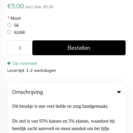
€5,00
excl. btw:
€5,00
*
Maat
56
62/68
Bestellen
Op voorraad
Levertijd: 1-2 werkdagen
Omschrijving
Dit broekje is met veel liefde en zorg handgemaakt.
De stof is van 95% katoen en 5% elastan, waardoor hij
heerlijk zacht aanvoelt en mooi aansluit om het lijfje.