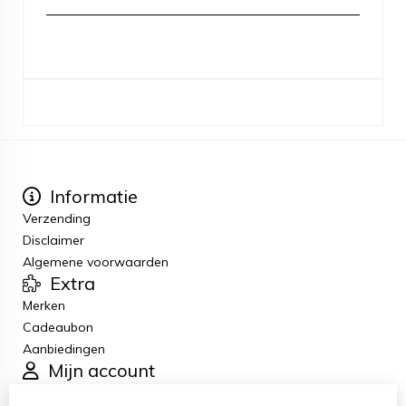
Informatie
Verzending
Disclaimer
Algemene voorwaarden
Extra
Merken
Cadeaubon
Aanbiedingen
Mijn account
Inloggen