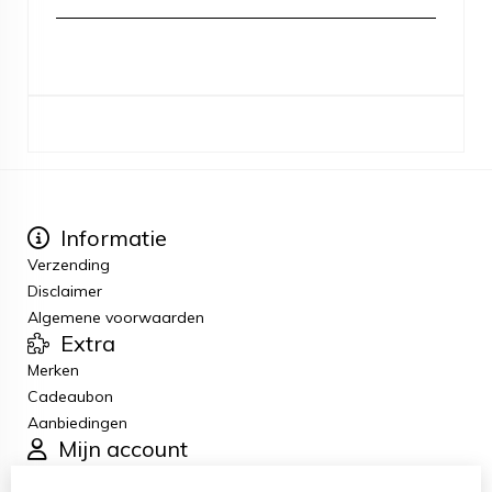
Informatie
Verzending
Disclaimer
Algemene voorwaarden
Extra
Merken
Cadeaubon
Aanbiedingen
Mijn account
Inloggen