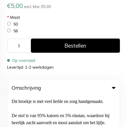
€5,00
excl. btw:
€5,00
*
Maat
50
56
Bestellen
Op voorraad
Levertijd: 1-2 werkdagen
Omschrijving
Dit broekje is met veel liefde en zorg handgemaakt.
De stof is van 95% katoen en 5% elastan, waardoor hij
heerlijk zacht aanvoelt en mooi aansluit om het lijfje.