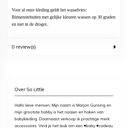
Voor al onze kleding geldt het wasadvies:
Binnenstebuiten met gelijke kleuren wassen op 30 graden
en niet in de droger..
0 review(s)
Over So Little
Hallo lieve mensen, Mijn naam is Marjon Gunsing en
mijn grootste hobby is het naaien en haken van
babykleding. Daarnaast verkoop ik prachtige merk
accessoires. Vind je het leuk om een ♥baby ♥cadeau