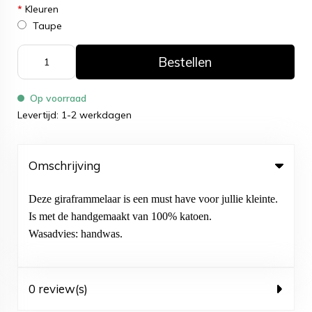
*
Kleuren
Taupe
Bestellen
Op voorraad
Levertijd: 1-2 werkdagen
Omschrijving
Deze giraframmelaar is een must have voor jullie kleinte.
Is met de handgemaakt van 100% katoen.
Wasadvies: handwas.
0 review(s)