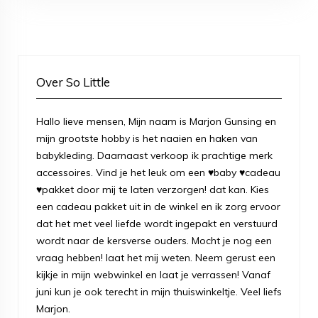
Over So Little
Hallo lieve mensen, Mijn naam is Marjon Gunsing en
mijn grootste hobby is het naaien en haken van
babykleding. Daarnaast verkoop ik prachtige merk
accessoires. Vind je het leuk om een ♥baby ♥cadeau
♥pakket door mij te laten verzorgen! dat kan. Kies
een cadeau pakket uit in de winkel en ik zorg ervoor
dat het met veel liefde wordt ingepakt en verstuurd
wordt naar de kersverse ouders. Mocht je nog een
vraag hebben! laat het mij weten. Neem gerust een
kijkje in mijn webwinkel en laat je verrassen! Vanaf
juni kun je ook terecht in mijn thuiswinkeltje. Veel liefs
Marjon.