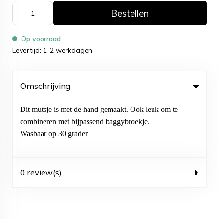
Bestellen
Op voorraad
Levertijd: 1-2 werkdagen
Omschrijving
Dit mutsje is met de hand gemaakt. Ook leuk om te
combineren met bijpassend baggybroekje.
Wasbaar op 30 graden
0 review(s)