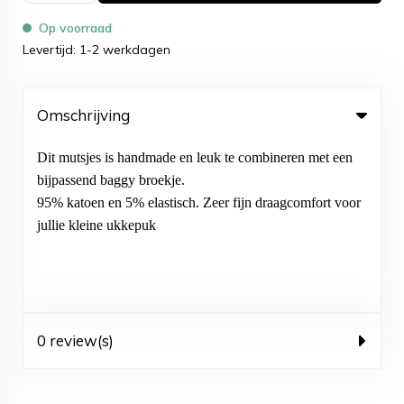
Op voorraad
Levertijd: 1-2 werkdagen
Omschrijving
Dit mutsjes is handmade en leuk te combineren met een
bijpassend baggy broekje.
95% katoen en 5% elastisch. Zeer fijn draagcomfort voor
jullie kleine ukkepuk
0 review(s)