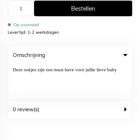
Bestellen
Op voorraad
Levertijd: 1-2 werkdagen
Omschrijving
Deze sokjes zijn een must have voor jullie lieve baby
0 review(s)