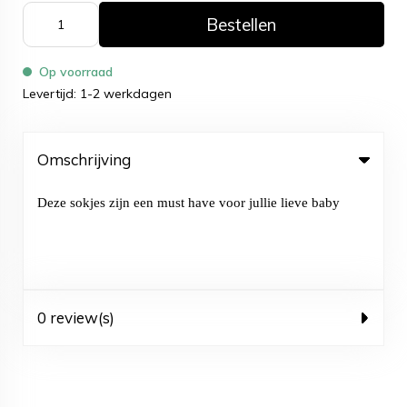
Bestellen
Op voorraad
Levertijd: 1-2 werkdagen
Omschrijving
Deze sokjes zijn een must have voor jullie lieve baby
0 review(s)