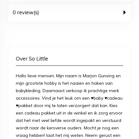
0 review(s)
Over So Little
Hallo lieve mensen, Mijn naam is Marjon Gunsing en
mijn grootste hobby is het naaien en haken van
babykleding. Daarnaast verkoop ik prachtige merk
accessoires. Vind je het leuk om een ♥baby ♥cadeau
♥pakket door mij te laten verzorgen! dat kan. Kies
een cadeau pakket uit in de winkel en ik zorg ervoor
dat het met veel liefde wordt ingepakt en verstuurd
wordt naar de kersverse ouders. Mocht je nog een
vraag hebben! laat het mij weten. Neem gerust een