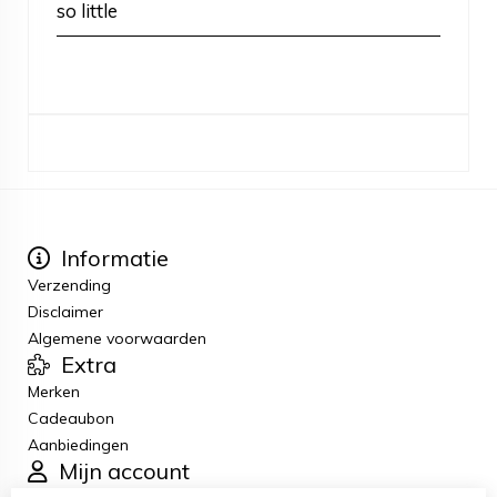
so little
Informatie
Verzending
Disclaimer
Algemene voorwaarden
Extra
Merken
Cadeaubon
Aanbiedingen
Mijn account