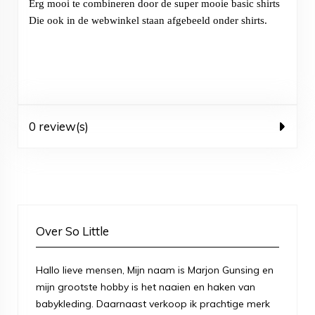
Erg mooi te combineren door de super mooie basic shirts
Die ook in de webwinkel staan afgebeeld onder shirts.
0 review(s)
Over So Little
Hallo lieve mensen, Mijn naam is Marjon Gunsing en
mijn grootste hobby is het naaien en haken van
babykleding. Daarnaast verkoop ik prachtige merk