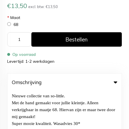
€13,50
excl. btw:
€13,50
*
Maat
68
Bestellen
Op voorraad
Levertijd: 1-2 werkdagen
Omschrijving
Nieuwe collectie van so-little.
Met de hand gemaakt voor jullie kleintje. Alleen
verkrijgbaar in maatje 68. Hiervan zijn er maar twee door
mij gemaakt!
Super mooie kwaliteit. Wasadvies 30*