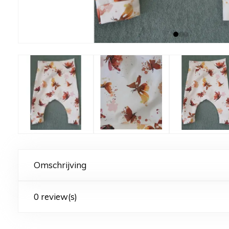
Omschrijving
0 review(s)