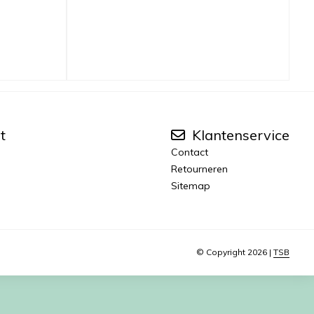
t
Klantenservice
Contact
Retourneren
Sitemap
© Copyright 2026 |
TSB