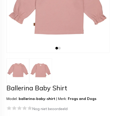
Ballerina Baby Shirt
Model:
ballerina-baby-shirt
|
Merk:
Frogs and Dogs
Nog niet beoordeeld