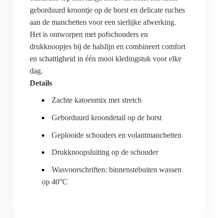
geborduurd kroontje op de borst en delicate ruches
aan de manchetten voor een sierlijke afwerking.
Het is ontworpen met pofschouders en
drukknoopjes bij de halslijn en combineert comfort
en schattigheid in één mooi kledingstuk voor elke
dag.
Details
Zachte katoenmix met stretch
Geborduurd kroondetail op de borst
Geplooide schouders en volantmanchetten
Drukknoopsluiting op de schouder
Wasvoorschriften: binnenstebuiten wassen
op 40°C