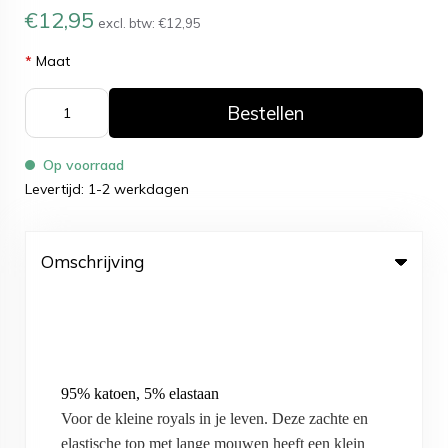
€12,95
excl. btw:
€12,95
*
Maat
Bestellen
Op voorraad
Levertijd: 1-2 werkdagen
Omschrijving
95% katoen, 5% elastaan
Voor de kleine royals in je leven. Deze zachte en
elastische top met lange mouwen heeft een klein