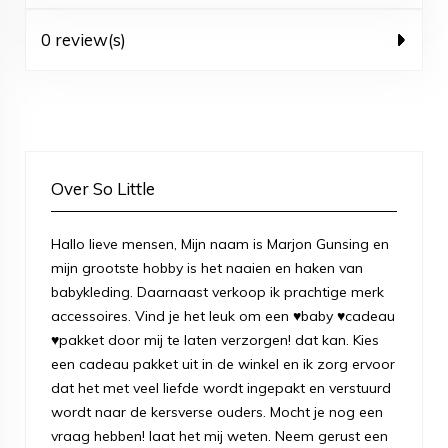
0 review(s)
Over So Little
Hallo lieve mensen, Mijn naam is Marjon Gunsing en
mijn grootste hobby is het naaien en haken van
babykleding. Daarnaast verkoop ik prachtige merk
accessoires. Vind je het leuk om een ♥baby ♥cadeau
♥pakket door mij te laten verzorgen! dat kan. Kies
een cadeau pakket uit in de winkel en ik zorg ervoor
dat het met veel liefde wordt ingepakt en verstuurd
wordt naar de kersverse ouders. Mocht je nog een
vraag hebben! laat het mij weten. Neem gerust een