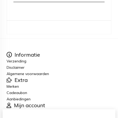
Informatie
Verzending
Disclaimer
Algemene voorwaarden
Extra
Merken
Cadeaubon
Aanbiedingen
Mijn account
Inloggen