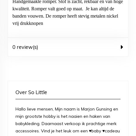
Handgemaakte romper. Stof is zacht, rekbaar en van hoge
kwaliteit. Romper valt goed op maat. Je kan altijd de
banden vouwen. De romper heeft stevig metalen nickel
vrij drukknopen
0 review(s)
Over So Little
Hallo lieve mensen, Mijn naam is Marjon Gunsing en
mijn grootste hobby is het naaien en haken van
babykleding. Daarnaast verkoop ik prachtige merk
accessoires. Vind je het leuk om een ♥baby ♥cadeau