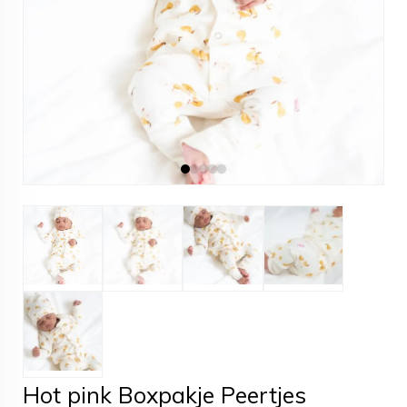
Hot pink Boxpakje Peertjes