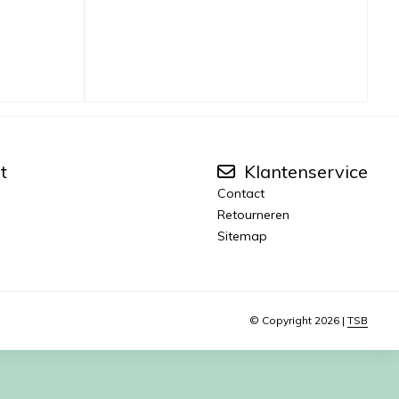
t
Klantenservice
Contact
Retourneren
Sitemap
© Copyright 2026 |
TSB