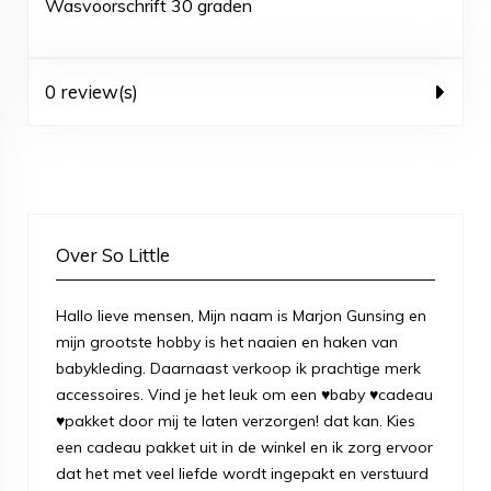
Wasvoorschrift 30 graden
0 review(s)
Over So Little
Hallo lieve mensen, Mijn naam is Marjon Gunsing en
mijn grootste hobby is het naaien en haken van
babykleding. Daarnaast verkoop ik prachtige merk
accessoires. Vind je het leuk om een ♥baby ♥cadeau
♥pakket door mij te laten verzorgen! dat kan. Kies
een cadeau pakket uit in de winkel en ik zorg ervoor
dat het met veel liefde wordt ingepakt en verstuurd