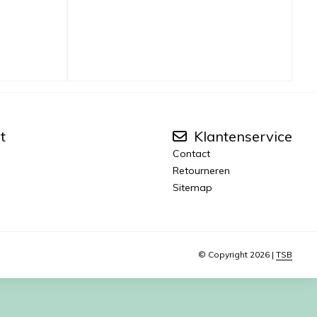
t
Klantenservice
Contact
Retourneren
Sitemap
© Copyright 2026 |
TSB