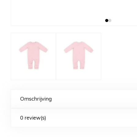
Omschrijving
0 review(s)