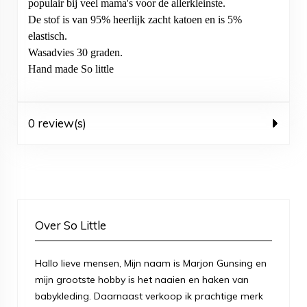
populair bij veel mama's voor de allerkleinste.
De stof is van 95% heerlijk zacht katoen en is 5%
elastisch.
Wasadvies 30 graden.
Hand made So little
0 review(s)
Over So Little
Hallo lieve mensen, Mijn naam is Marjon Gunsing en
mijn grootste hobby is het naaien en haken van
babykleding. Daarnaast verkoop ik prachtige merk