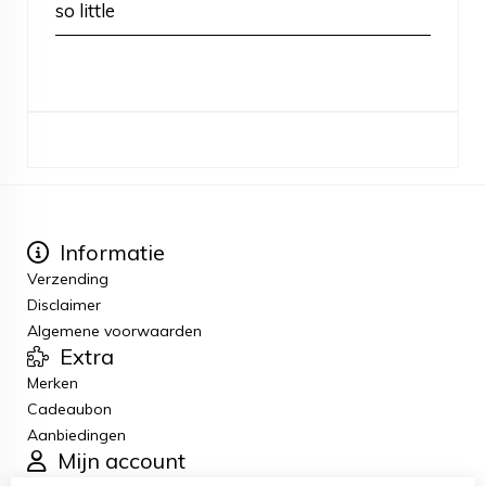
so little
Informatie
Verzending
Disclaimer
Algemene voorwaarden
Extra
Merken
Cadeaubon
Aanbiedingen
Mijn account