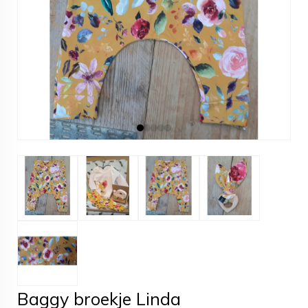
Baggy broekje Linda