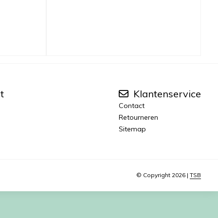
t
Klantenservice
Contact
Retourneren
Sitemap
© Copyright 2026 |
TSB