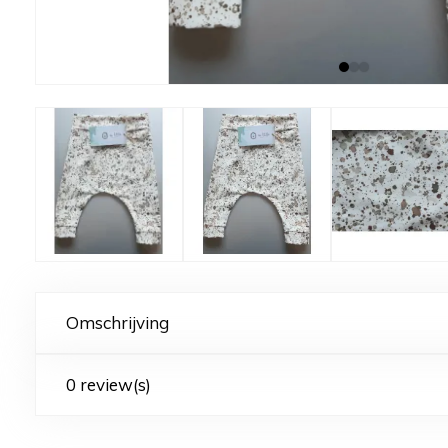
Omschrijving
0 review(s)