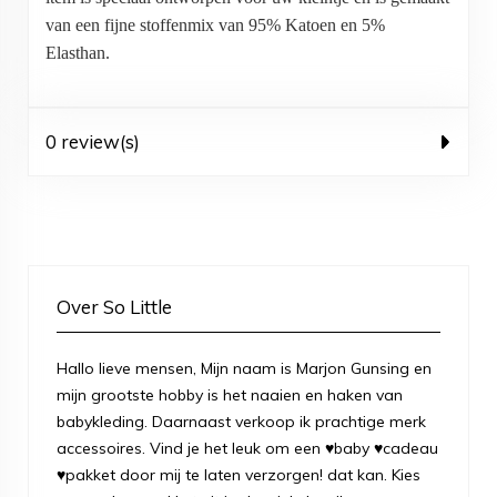
van een fijne stoffenmix van 95% Katoen en 5%
Elasthan.
0 review(s)
Over So Little
Hallo lieve mensen, Mijn naam is Marjon Gunsing en
mijn grootste hobby is het naaien en haken van
babykleding. Daarnaast verkoop ik prachtige merk
accessoires. Vind je het leuk om een ♥baby ♥cadeau
♥pakket door mij te laten verzorgen! dat kan. Kies