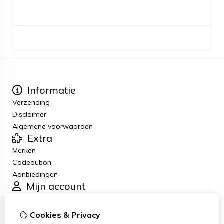
Informatie
Verzending
Disclaimer
Algemene voorwaarden
Extra
Merken
Cadeaubon
Aanbiedingen
Mijn account
Inloggen
Bestelhistorie
Cookies & Privacy
Verlanglijst