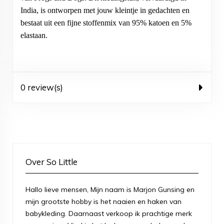
India, is ontworpen met jouw kleintje in gedachten en
bestaat uit een fijne stoffenmix van 95% katoen en 5%
elastaan.
0 review(s)
Over So Little
Hallo lieve mensen, Mijn naam is Marjon Gunsing en
mijn grootste hobby is het naaien en haken van
babykleding. Daarnaast verkoop ik prachtige merk