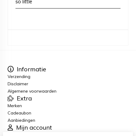
so little
Informatie
Verzending
Disclaimer
Algemene voorwaarden
Extra
Merken
Cadeaubon
Aanbiedingen
Mijn account
Inloggen