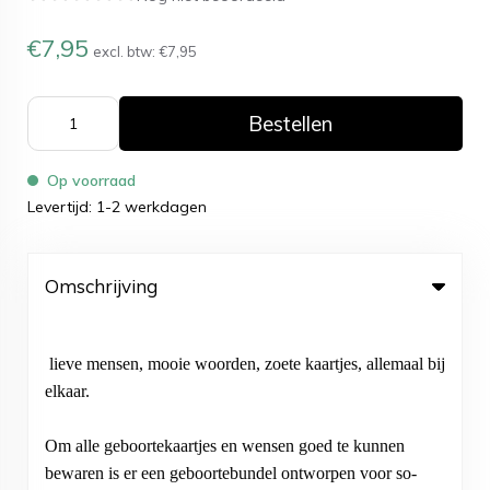
€7,95
excl. btw:
€7,95
Bestellen
Op voorraad
Levertijd: 1-2 werkdagen
Omschrijving
lieve mensen, mooie woorden, zoete kaartjes, allemaal bij
elkaar.
Om alle geboortekaartjes en wensen goed te kunnen
bewaren is er een geboortebundel ontworpen voor so-