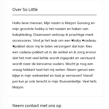
Over So Little
Hallo lieve mensen, Mijn naam is Marjon Gunsing en
mijn grootste hobby is het naaien en haken van
babykleding. Daarnaast verkoop ik prachtige merk
accessoires. Vind je het leuk om een ♥baby ♥cadeau
♥pakket door mij te laten verzorgen! dat kan. Kies
een cadeau pakket uit in de winkel en ik zorg ervoor
dat het met veel liefde wordt ingepakt en verstuurd
wordt naar de kersverse ouders. Mocht je nog een
vraag hebben! laat het mij weten. Neem gerust een
kijkje in mijn webwinkel en laat je verrassen! Vanaf
juni kun je ook terecht in mijn thuiswinkeltje. Veel liefs
Marjon.
Neem contact met ons op