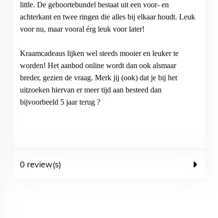
little. De geboortebundel bestaat uit een voor- en
achterkant en twee ringen die alles bij elkaar houdt. Leuk
voor nu, maar vooral érg leuk voor later!
Kraamcadeaus lijken wel steeds mooier en leuker te
worden! Het aanbod online wordt dan ook alsmaar
breder, gezien de vraag. Merk jij (ook) dat je bij het
uitzoeken hiervan er meer tijd aan besteed dan
bijvoorbeeld 5 jaar terug
?
0 review(s)