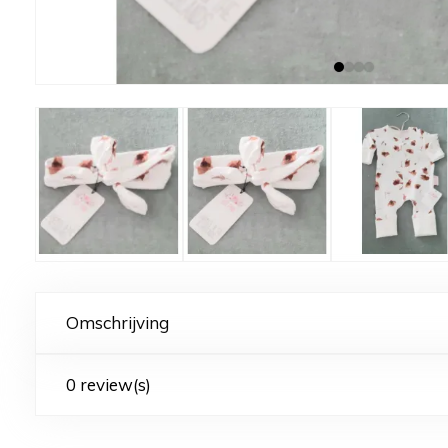
Omschrijving
0 review(s)