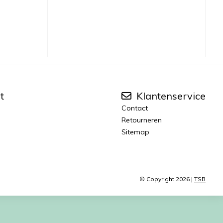
t
Klantenservice
Contact
Retourneren
Sitemap
© Copyright 2026 |
TSB