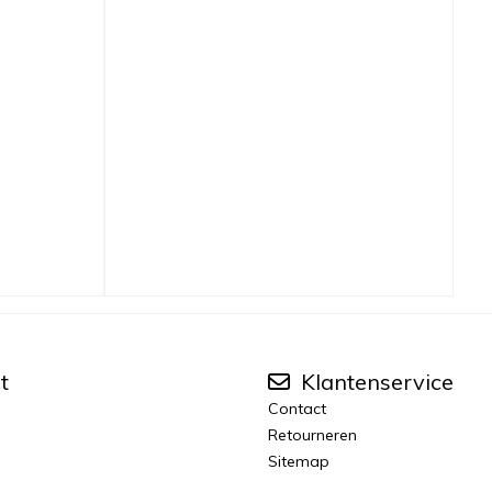
t
Klantenservice
Contact
Retourneren
Sitemap