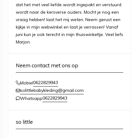
dat het met veel liefde wordt ingepakt en verstuurd
wordt naar de kersverse ouders. Mocht je nog een
vraag hebben! laat het mij weten. Neem gerust een
kijkje in mijn webwinkel en laat je verrassen! Vanaf
juni kun je ook terecht in mijn thuiswinkeltje. Veel liefs
Marjon.
Neem contact met ons op
0622829943
Mobiel
solittlebabykleding@gmail.com
0622829943
Whatsapp
so little