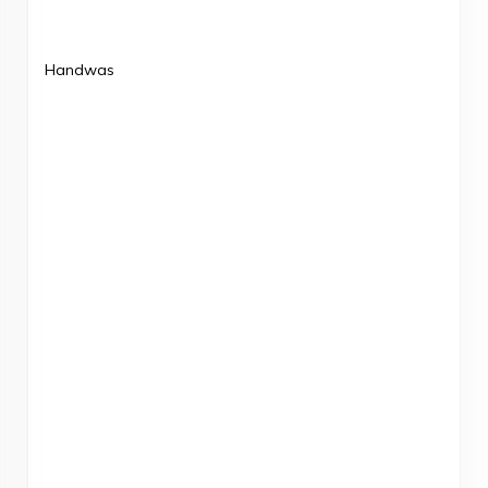
Handwas