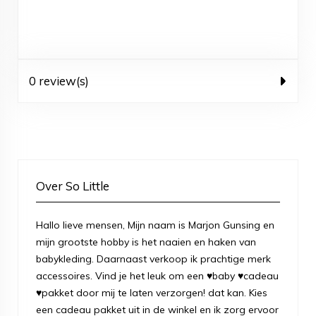
0 review(s)
Over So Little
Hallo lieve mensen, Mijn naam is Marjon Gunsing en
mijn grootste hobby is het naaien en haken van
babykleding. Daarnaast verkoop ik prachtige merk
accessoires. Vind je het leuk om een ♥baby ♥cadeau
♥pakket door mij te laten verzorgen! dat kan. Kies
een cadeau pakket uit in de winkel en ik zorg ervoor