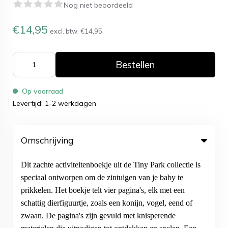
Nog niet beoordeeld
€14,95
excl. btw:
€14,95
Bestellen
Op voorraad
Levertijd: 1-2 werkdagen
Omschrijving
Dit zachte activiteitenboekje uit de Tiny Park collectie is
speciaal ontworpen om de zintuigen van je baby te
prikkelen. Het boekje telt vier pagina's, elk met een
schattig dierfiguurtje, zoals een konijn, vogel, eend of
zwaan. De pagina's zijn gevuld met knisperende