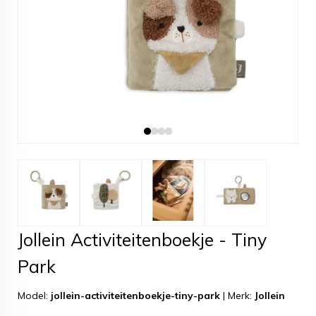
Jollein Activiteitenboekje - Tiny
Park
Model:
jollein-activiteitenboekje-tiny-park
|
Merk:
Jollein