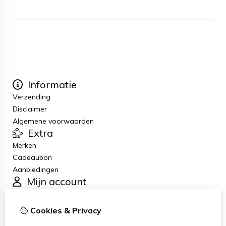
Informatie
Verzending
Disclaimer
Algemene voorwaarden
Extra
Merken
Cadeaubon
Aanbiedingen
Mijn account
Inloggen
Bestelhistorie
Cookies & Privacy
Verlanglijst