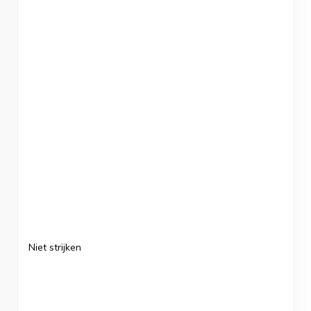
Niet strijken