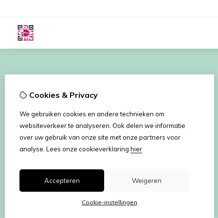
Cookies & Privacy
We gebruiken cookies en andere technieken om
websiteverkeer te analyseren. Ook delen we informatie
over uw gebruik van onze site met onze partners voor
analyse.
Lees onze cookieverklaring
hier
Accepteren
Weigeren
Cookie-instellingen