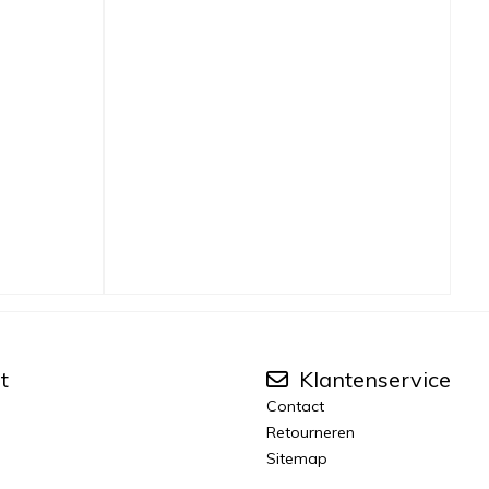
t
Klantenservice
Contact
Retourneren
Sitemap