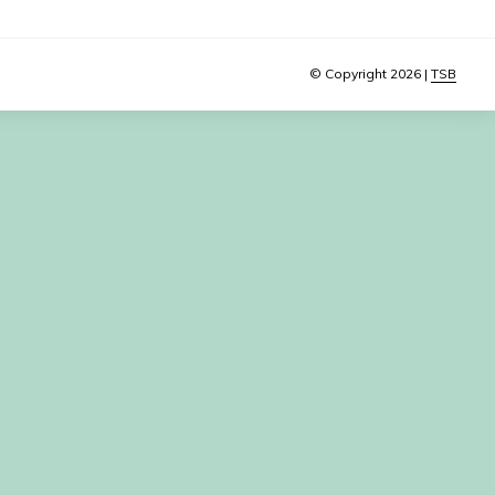
© Copyright 2026 |
TSB