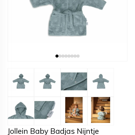
Jollein Baby Badjas Nijntje