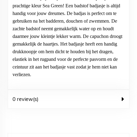
prachtige kleur Sea Green! Een badstof badjasje is altijd
handig voor jouw dreumes. De badjas is perfect om te
gebruiken na het badderen, douchen of zwemmen. De
zachte badstof neemt gemakkelijk water op en houdt
daarmee jouw kleintje lekker warm. De capuchon droogt
gemakkelijk de haartjes. Het badjasje heeft een handig
drukknoopje om hem dicht te houden bij het dragen,
elastiek in het rugpand voor de perfecte pasvorm en de
ceintuur zit aan het badjasje vast zodat je hem niet kan
verliezen.
0 review(s)