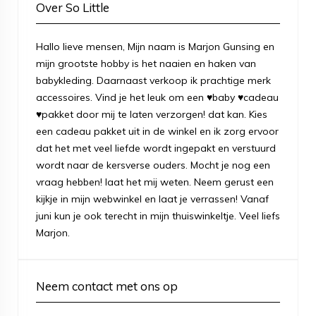
Over So Little
Hallo lieve mensen, Mijn naam is Marjon Gunsing en
mijn grootste hobby is het naaien en haken van
babykleding. Daarnaast verkoop ik prachtige merk
accessoires. Vind je het leuk om een ♥baby ♥cadeau
♥pakket door mij te laten verzorgen! dat kan. Kies
een cadeau pakket uit in de winkel en ik zorg ervoor
dat het met veel liefde wordt ingepakt en verstuurd
wordt naar de kersverse ouders. Mocht je nog een
vraag hebben! laat het mij weten. Neem gerust een
kijkje in mijn webwinkel en laat je verrassen! Vanaf
juni kun je ook terecht in mijn thuiswinkeltje. Veel liefs
Marjon.
Neem contact met ons op