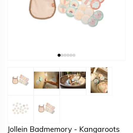
Jollein Badmemory - Kangaroots