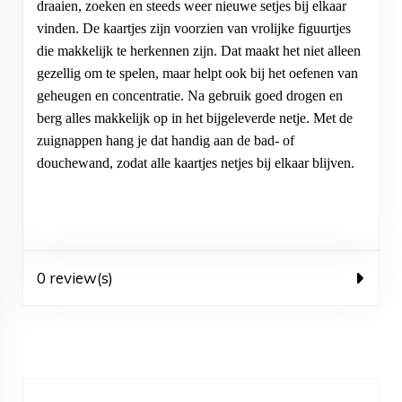
draaien, zoeken en steeds weer nieuwe setjes bij elkaar
vinden. De kaartjes zijn voorzien van vrolijke figuurtjes
die makkelijk te herkennen zijn. Dat maakt het niet alleen
gezellig om te spelen, maar helpt ook bij het oefenen van
geheugen en concentratie. Na gebruik goed drogen en
berg alles makkelijk op in het bijgeleverde netje. Met de
zuignappen hang je dat handig aan de bad- of
douchewand, zodat alle kaartjes netjes bij elkaar blijven.
0 review(s)