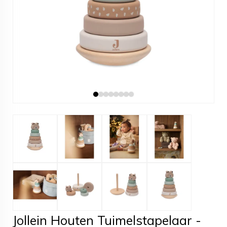
Jollein Houten Tuimelstapelaar -