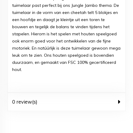
tuimelaar past perfect bij ons Jungle Jambo thema. De
tuimelaar in de vorm van een cheetah telt 5 blokjes en
een hoofdje en daagt je kleintje uit een toren te
bouwen en tegelijk de balans te vinden tijdens het
stapelen. Hierom is het spelen met houten speelgoed
ook enorm goed voor het ontwikkelen van de fijne
motoriek. En natúúrlijk is deze tuimelaar gewoon mega
leuk om te zien. Ons houten speelgoed is bovendien
duurzaam, en gemaakt van FSC 100% gecertificeerd
hout.
0 review(s)