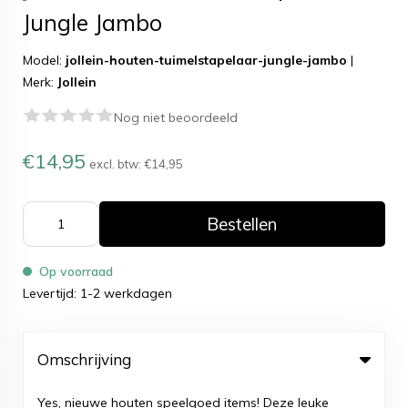
Jungle Jambo
Model:
jollein-houten-tuimelstapelaar-jungle-jambo
|
Merk:
Jollein
Nog niet beoordeeld
€14,95
excl. btw:
€14,95
Bestellen
Op voorraad
Levertijd: 1-2 werkdagen
Omschrijving
Yes, nieuwe houten speelgoed items! Deze leuke