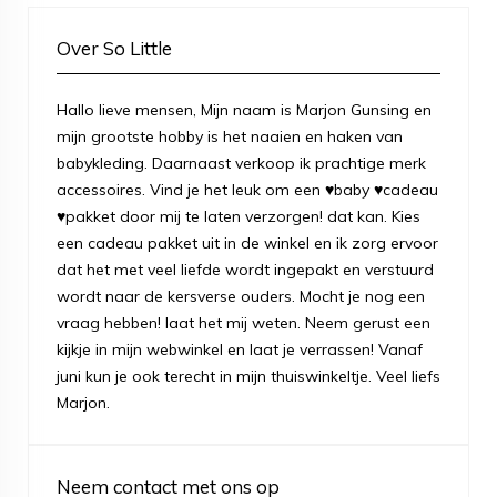
Over So Little
Hallo lieve mensen, Mijn naam is Marjon Gunsing en
mijn grootste hobby is het naaien en haken van
babykleding. Daarnaast verkoop ik prachtige merk
accessoires. Vind je het leuk om een ♥baby ♥cadeau
♥pakket door mij te laten verzorgen! dat kan. Kies
een cadeau pakket uit in de winkel en ik zorg ervoor
dat het met veel liefde wordt ingepakt en verstuurd
wordt naar de kersverse ouders. Mocht je nog een
vraag hebben! laat het mij weten. Neem gerust een
kijkje in mijn webwinkel en laat je verrassen! Vanaf
juni kun je ook terecht in mijn thuiswinkeltje. Veel liefs
Marjon.
Neem contact met ons op