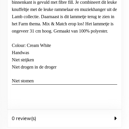
binnenkant is gevuld met fibre fill. Je combineert dit leuke
knuffeltje met de leuke rammelaar en muziekhanger uit de
Lamb collectie. Daarnaast is dit lammetje terug te zien in
het Farm thema. Mix & Match erop los! Het lammetje is
ongeveer 31 cm hoog. Gemaakt van 100% polyester.
Colour: Cream White
Handwas
Niet strijken
Niet drogen in de droger
Niet stomen
0 review(s)