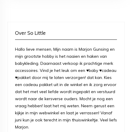
Over So Little
Hallo lieve mensen, Mijn naam is Marjon Gunsing en
mijn grootste hobby is het naaien en haken van
babykleding. Daarnaast verkoop ik prachtige merk
accessoires. Vind je het leuk om een ♥baby ♥cadeau
♥pakket door mij te laten verzorgen! dat kan. Kies
een cadeau pakket uit in de winkel en ik zorg ervoor
dat het met veel liefde wordt ingepakt en verstuurd
wordt naar de kersverse ouders. Mocht je nog een
vraag hebben! laat het mij weten. Neem gerust een
kijkje in mijn webwinkel en laat je verrassen! Vanaf
juni kun je ook terecht in mijn thuiswinkeltje. Veel liefs
Marjon.