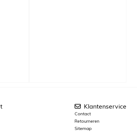
t
Klantenservice
Contact
Retourneren
Sitemap