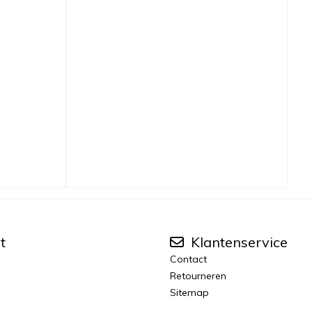
t
Klantenservice
Contact
Retourneren
Sitemap