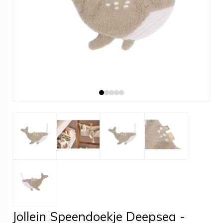
Jollein Speendoekje Deepsea -