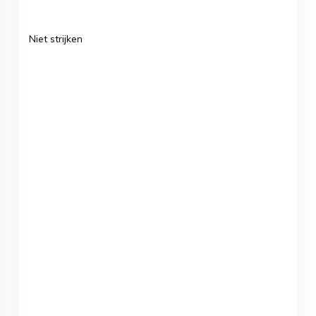
Niet strijken