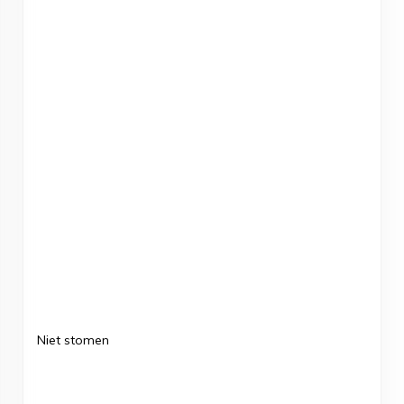
Niet stomen