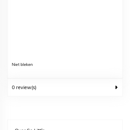
Niet bleken
0 review(s)