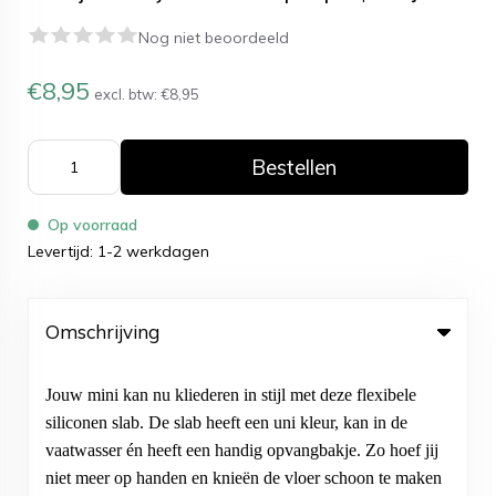
Nog niet beoordeeld
€8,95
excl. btw:
€8,95
Bestellen
Op voorraad
Levertijd: 1-2 werkdagen
Omschrijving
Jouw mini kan nu kliederen in stijl met deze flexibele
siliconen slab. De slab heeft een uni kleur, kan in de
vaatwasser én heeft een handig opvangbakje. Zo hoef jij
niet meer op handen en knieën de vloer schoon te maken