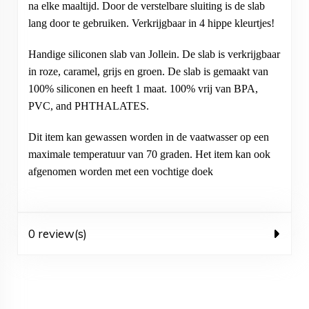
na elke maaltijd. Door de verstelbare sluiting is de slab
lang door te gebruiken. Verkrijgbaar in 4 hippe kleurtjes!
Handige siliconen slab van Jollein. De slab is verkrijgbaar
in roze, caramel, grijs en groen. De slab is gemaakt van
100% siliconen en heeft 1 maat. 100% vrij van BPA,
PVC, and PHTHALATES.
Dit item kan gewassen worden in de vaatwasser op een
maximale temperatuur van 70 graden. Het item kan ook
afgenomen worden met een vochtige doek
0 review(s)