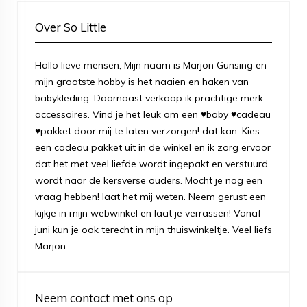
Over So Little
Hallo lieve mensen, Mijn naam is Marjon Gunsing en
mijn grootste hobby is het naaien en haken van
babykleding. Daarnaast verkoop ik prachtige merk
accessoires. Vind je het leuk om een ♥baby ♥cadeau
♥pakket door mij te laten verzorgen! dat kan. Kies
een cadeau pakket uit in de winkel en ik zorg ervoor
dat het met veel liefde wordt ingepakt en verstuurd
wordt naar de kersverse ouders. Mocht je nog een
vraag hebben! laat het mij weten. Neem gerust een
kijkje in mijn webwinkel en laat je verrassen! Vanaf
juni kun je ook terecht in mijn thuiswinkeltje. Veel liefs
Marjon.
Neem contact met ons op