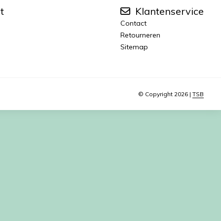
t
Klantenservice
Contact
Retourneren
Sitemap
© Copyright 2026 |
TSB