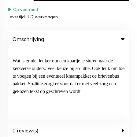
Op voorraad
Levertijd: 1-2 werkdagen
Omschrijving
Wat is er niet leuker om een kaartje te sturen naar de
kersverse ouders. Veel keuze bij so-little. Ook leuk om toe
te voegen bij een eventueel kraampakket oe brievenbus
pakket. So-little zorgt er voor dat er met veel zorg een
gekozen tekst op geschreven wordt.
0 review(s)