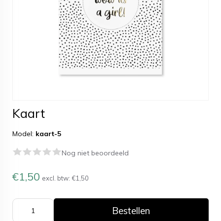
Kaart
Model:
kaart-5
Nog niet beoordeeld
€1,50
excl. btw:
€1,50
Bestellen