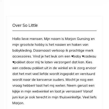
Over So Little
Hallo lieve mensen, Mijn naam is Marjon Gunsing en
mijn grootste hobby is het naaien en haken van
babykleding. Daarnaast verkoop ik prachtige merk
accessoires. Vind je het leuk om een ♥baby ♥cadeau
♥pakket door mij te laten verzorgen! dat kan. Kies
een cadeau pakket uit in de winkel en ik zorg ervoor
dat het met veel liefde wordt ingepakt en verstuurd
wordt naar de kersverse ouders. Mocht je nog een
vraag hebben! laat het mij weten. Neem gerust een
kijkje in mijn webwinkel en laat je verrassen! Vanaf
juni kun je ook terecht in mijn thuiswinkeltje. Veel liefs
Marjon.