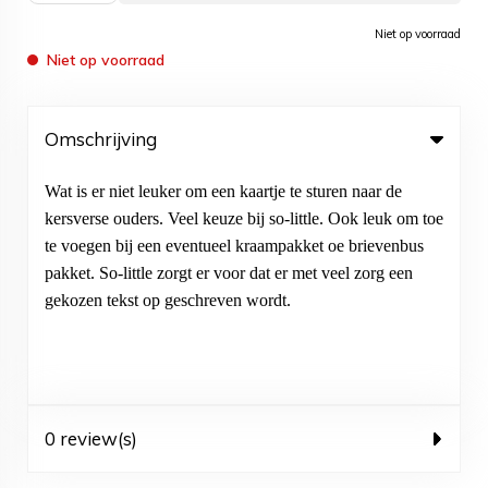
Niet op voorraad
Niet op voorraad
Omschrijving
Wat is er niet leuker om een kaartje te sturen naar de
kersverse ouders. Veel keuze bij so-little. Ook leuk om toe
te voegen bij een eventueel kraampakket oe brievenbus
pakket. So-little zorgt er voor dat er met veel zorg een
gekozen tekst op geschreven wordt.
0 review(s)