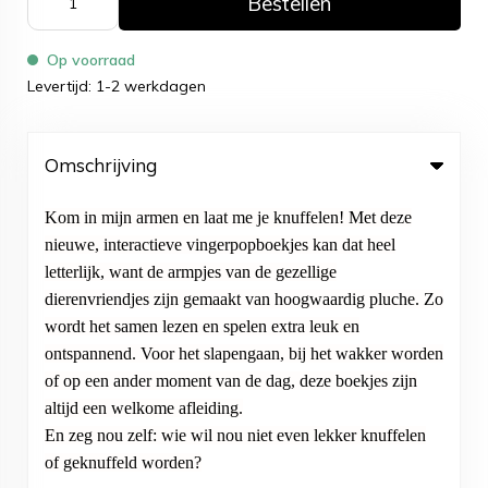
Bestellen
Op voorraad
Levertijd: 1-2 werkdagen
Omschrijving
Kom in mijn armen en laat me je knuffelen! Met deze
nieuwe, interactieve vingerpopboekjes kan dat heel
letterlijk, want de armpjes van de gezellige
dierenvriendjes zijn gemaakt van hoogwaardig pluche. Zo
wordt het samen lezen en spelen extra leuk en
ontspannend. Voor het slapengaan, bij het wakker worden
of op een ander moment van de dag, deze boekjes zijn
altijd een welkome afleiding.
En zeg nou zelf: wie wil nou niet even lekker knuffelen
of geknuffeld worden?