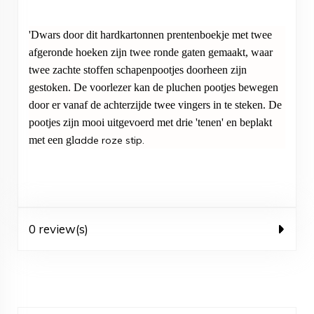
'Dwars door dit hardkartonnen prentenboekje met twee
afgeronde hoeken zijn twee ronde gaten gemaakt, waar
twee zachte stoffen schapenpootjes doorheen zijn
gestoken. De voorlezer kan de pluchen pootjes bewegen
door er vanaf de achterzijde twee vingers in te steken. De
pootjes zijn mooi uitgevoerd met drie 'tenen' en beplakt
met een gl
adde roze stip.
0 review(s)