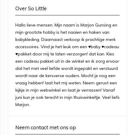
Over So Little
Hallo lieve mensen, Mijn naam is Marjon Gunsing en
mijn grootste hobby is het naaien en haken van
babykleding. Daarnaast verkoop ik prachtige merk
accessoires. Vind je het leuk om een ♥baby ♥cadeau
♥pakket door mij te laten verzorgen! dat kan. Kies
een cadeau pakket uit in de winkel en ik zorg ervoor
dat het met veel liefde wordt ingepakt en verstuurd
wordt naar de kersverse ouders. Mocht je nog een
vraag hebben! laat het mij weten. Neem gerust een
kijkje in mijn webwinkel en laat je verrassen! Vanaf
juni kun je ook terecht in mijn thuiswinkeltje. Veel liefs
Marjon.
Neem contact met ons op