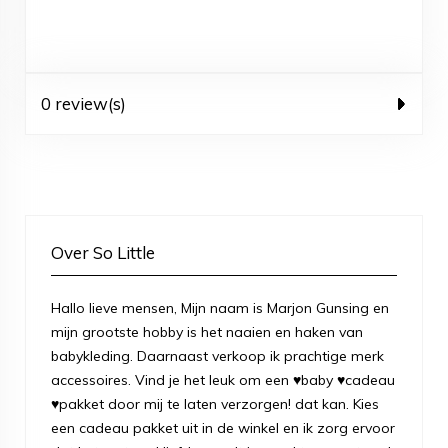
0 review(s)
Over So Little
Hallo lieve mensen, Mijn naam is Marjon Gunsing en
mijn grootste hobby is het naaien en haken van
babykleding. Daarnaast verkoop ik prachtige merk
accessoires. Vind je het leuk om een ♥baby ♥cadeau
♥pakket door mij te laten verzorgen! dat kan. Kies
een cadeau pakket uit in de winkel en ik zorg ervoor