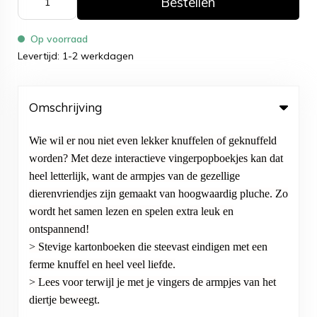
Bestellen
Op voorraad
Levertijd: 1-2 werkdagen
Omschrijving
Wie wil er nou niet even lekker knuffelen of geknuffeld
worden? Met deze interactieve vingerpopboekjes kan dat
heel letterlijk, want de armpjes van de gezellige
dierenvriendjes zijn gemaakt van hoogwaardig pluche. Zo
wordt het samen lezen en spelen extra leuk en
ontspannend!
> Stevige kartonboeken die steevast eindigen met een
ferme knuffel en heel veel liefde.
> Lees voor terwijl je met je vingers de armpjes van het
diertje beweegt.