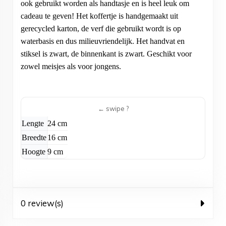
ook gebruikt worden als handtasje en is heel leuk om
cadeau te geven! Het koffertje is handgemaakt uit
gerecycled karton, de verf die gebruikt wordt is op
waterbasis en dus milieuvriendelijk. Het handvat en
stiksel is zwart, de binnenkant is zwart. Geschikt voor
zowel meisjes als voor jongens.
Lengte
24 cm
Breedte
16 cm
Hoogte
9 cm
0 review(s)