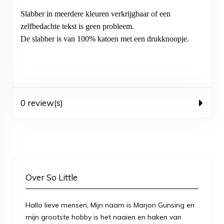
Slabber in meerdere kleuren verkrijgbaar of een
zelfbedachte tekst is geen probleem.
De slabber is van 100% katoen met een drukknoopje.
0 review(s)
Over So Little
Hallo lieve mensen, Mijn naam is Marjon Gunsing en
mijn grootste hobby is het naaien en haken van