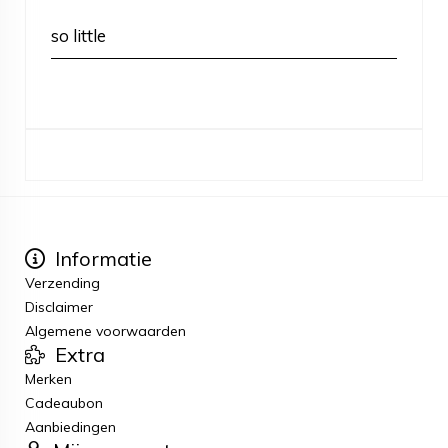
so little
Informatie
Verzending
Disclaimer
Algemene voorwaarden
Extra
Merken
Cadeaubon
Aanbiedingen