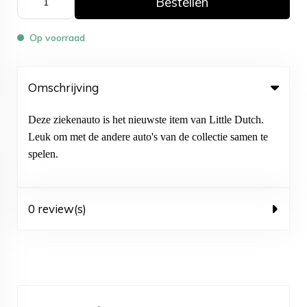
Bestellen
Op voorraad
Omschrijving
Deze ziekenauto is het nieuwste item van Little Dutch.
Leuk om met de andere auto's van de collectie samen te
spelen.
0 review(s)